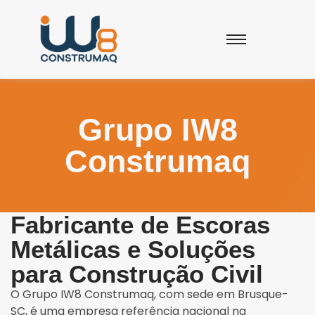
Grupo IW8
Construmaq
Fabricante de Escoras
Metálicas e Soluções
para Construção Civil
O Grupo IW8 Construmaq, com sede em Brusque-
SC, é uma empresa referência nacional na