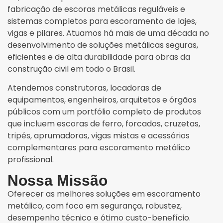
fabricação de escoras metálicas reguláveis e
sistemas completos para escoramento de lajes,
vigas e pilares. Atuamos há mais de uma década no
desenvolvimento de soluções metálicas seguras,
eficientes e de alta durabilidade para obras da
construção civil em todo o Brasil.
Atendemos construtoras, locadoras de
equipamentos, engenheiros, arquitetos e órgãos
públicos com um portfólio completo de produtos
que incluem escoras de ferro, forcados, cruzetas,
tripés, aprumadoras, vigas mistas e acessórios
complementares para escoramento metálico
profissional.
Nossa Missão
Oferecer as melhores soluções em escoramento
metálico, com foco em segurança, robustez,
desempenho técnico e ótimo custo-benefício.