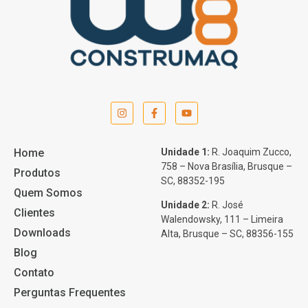
Home
Unidade 1:
R. Joaquim Zucco,
758 – Nova Brasília, Brusque –
Produtos
SC, 88352-195
Quem Somos
Unidade 2:
R. José
Clientes
Walendowsky, 111 – Limeira
Downloads
Alta, Brusque – SC, 88356-155
Blog
Contato
Perguntas Frequentes