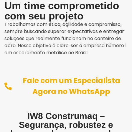
Um time comprometido
com seu projeto
Trabalhamos com ética, agilidade e compromisso,
sempre buscando superar expectativas e entregar
soluções que realmente funcionam no canteiro de
obra. Nosso objetivo é claro: ser a empresa número 1
em escoramento metálico no Brasil.
Fale com um Especialista
Agora no WhatsApp
IW8 Construmaq –
Segurança, robustez e