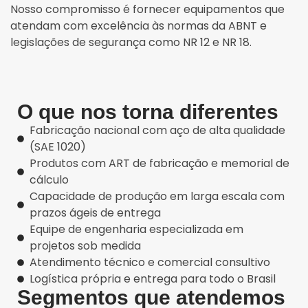
Nosso compromisso é fornecer equipamentos que
atendam com excelência às normas da ABNT e
legislações de segurança como NR 12 e NR 18.
O que nos torna diferentes
Fabricação nacional com aço de alta qualidade
(SAE 1020)
Produtos com ART de fabricação e memorial de
cálculo
Capacidade de produção em larga escala com
prazos ágeis de entrega
Equipe de engenharia especializada em
projetos sob medida
Atendimento técnico e comercial consultivo
Logística própria e entrega para todo o Brasil
Segmentos que atendemos