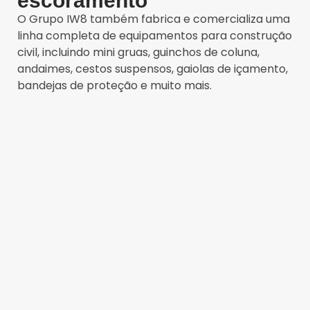
escoramento
O Grupo IW8 também fabrica e comercializa uma
linha completa de equipamentos para construção
civil, incluindo mini gruas, guinchos de coluna,
andaimes, cestos suspensos, gaiolas de içamento,
bandejas de proteção e
muito mais
.