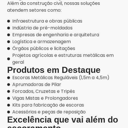
Além da construção civil, nossas soluções
atendem setores como:
Infraestrutura e obras públicas
Indústria de pré-moldados
Empresas de engenharia e arquitetura
Logística e armazenagem
Órgãos públicos e licitações
Projetos agrícolas e estruturas metálicas em
geral
Produtos em Destaque
Escoras Metálicas Reguláveis (1,5m a 4,5m)
Aprumadoras de Pilar
Forcados, Cruzetas e Tripés
Vigas Mistas e Prolongadores
Kits para fabricação de escoras
Acessórios e peças de reposição
Excelência que vai além do