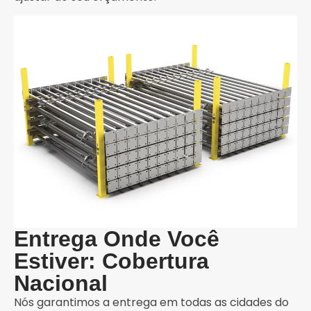
Entrega Onde Você
Estiver: Cobertura
Nacional
Nós garantimos a entrega em todas as cidades do