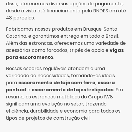
disso, oferecemos diversas opções de pagamento,
desde à vista até financiamento pelo BNDES em até
48 parcelas.
Fabricamos nossos produtos em Brusque, Santa
Catarina, e garantimos entrega em todo o Brasil.
Além das estroncas, oferecemos uma variedade de
acessórios como forcados, tripés de apoio e
vigas
para escoramento
.
Nossas escoras reguláveis atendem a uma
variedade de necessidades, tornando-as ideais
para
escoramento de laje com ferro
,
escora
pontual
e
escoramento de lajes treliçadas
. Em
resumo, as estroncas metálicas do Grupo IW8
significam uma evolução no setor, trazendo
eficiência, durabilidade e economia para todos os
tipos de projetos de construção civil.