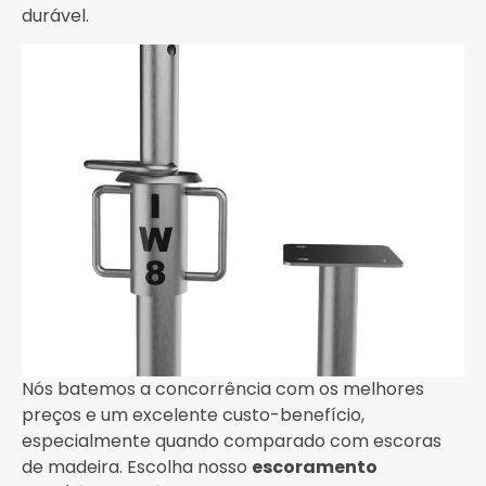
durável.
Nós batemos a concorrência com os melhores
preços e um excelente custo-benefício,
especialmente quando comparado com escoras
de madeira. Escolha nosso
escoramento