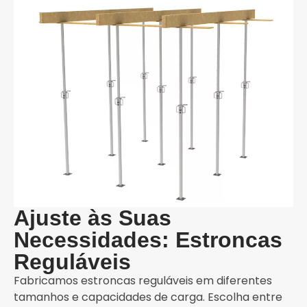
Ajuste às Suas
Necessidades: Estroncas
Reguláveis
Fabricamos estroncas reguláveis em diferentes
tamanhos e capacidades de carga. Escolha entre