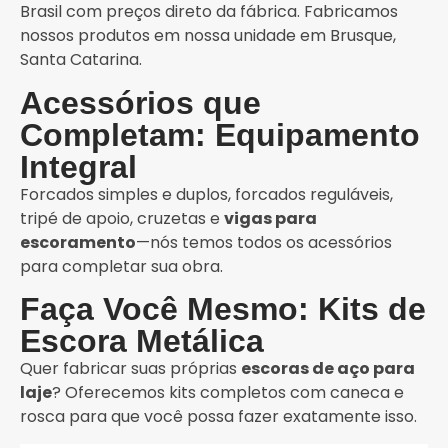
Brasil com preços direto da fábrica. Fabricamos
nossos produtos em nossa unidade em Brusque,
Santa Catarina.
Acessórios que
Completam: Equipamento
Integral
Forcados simples e duplos, forcados reguláveis,
tripé de apoio, cruzetas e
vigas para
escoramento
—nós temos todos os acessórios
para completar sua obra.
Faça Você Mesmo: Kits de
Escora Metálica
Quer fabricar suas próprias
escoras de aço para
laje
? Oferecemos kits completos com caneca e
rosca para que você possa fazer exatamente isso.