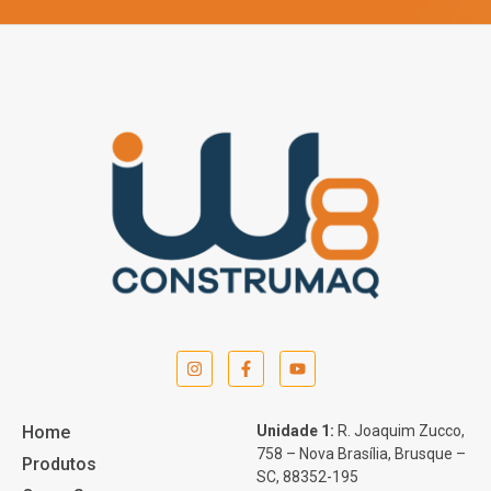
Home
Unidade 1:
R. Joaquim Zucco,
758 – Nova Brasília, Brusque –
Produtos
SC, 88352-195