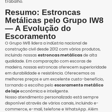
trabalho.
Resumo: Estroncas
Metálicas pelo Grupo IW8
— A Evolução do
Escoramento
O Grupo IW8 lidera a indústria nacional de
construção civil desde 2012 com vários produtos,
incluindo nossas
estroncas metálicas
de alta
qualidade. Em comparação com escoras de
madeira, nossas estroncas oferecem superioridade
em durabilidade e resistência. Oferecemos os
melhores preços e um excelente custo-benefício,
tornando a escolha pelo
escoramento metálico
de laje
econômica e inteligente.
Nosso atendimento personalizado está sempre
disponível através de vários canais, incluindo e-
commerce, e-mail, telefone e WhatsApp. Além